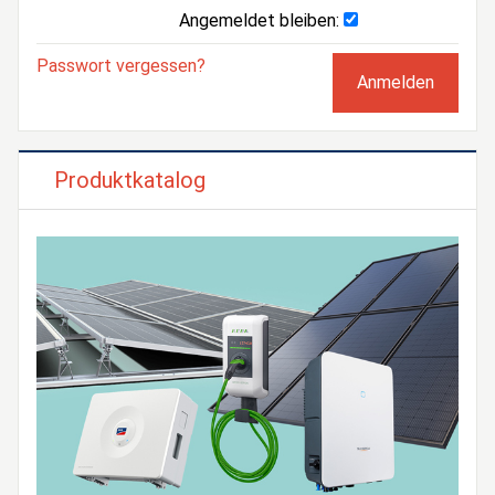
Angemeldet bleiben:
Passwort vergessen?
Produktkatalog