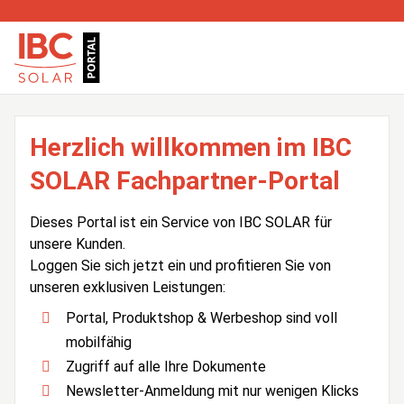
Herzlich willkommen im IBC
SOLAR Fachpartner-Portal
Dieses Portal ist ein Service von IBC SOLAR für
unsere Kunden.
Loggen Sie sich jetzt ein und profitieren Sie von
unseren exklusiven Leistungen:
Portal, Produktshop & Werbeshop sind voll
mobilfähig
Zugriff auf alle Ihre Dokumente
Newsletter-Anmeldung mit nur wenigen Klicks