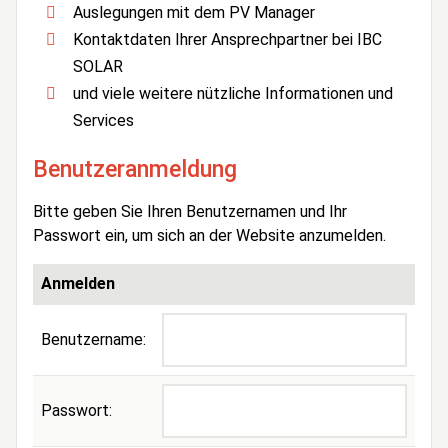
Auslegungen mit dem PV Manager
Kontaktdaten Ihrer Ansprechpartner bei IBC
SOLAR
und viele weitere nützliche Informationen und
Services
Benutzeranmeldung
Bitte geben Sie Ihren Benutzernamen und Ihr
Passwort ein, um sich an der Website anzumelden.
Anmelden
Benutzername:
Passwort: