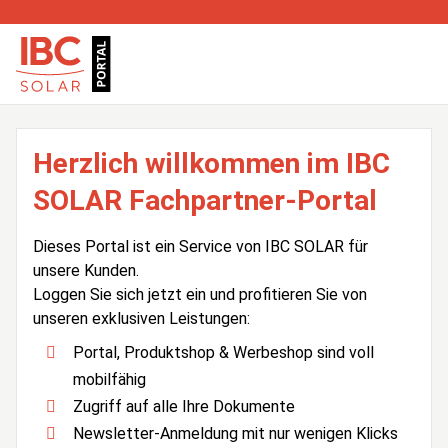
Herzlich willkommen im IBC
SOLAR Fachpartner-Portal
Dieses Portal ist ein Service von IBC SOLAR für
unsere Kunden.
Loggen Sie sich jetzt ein und profitieren Sie von
unseren exklusiven Leistungen:
Portal, Produktshop & Werbeshop sind voll
mobilfähig
Zugriff auf alle Ihre Dokumente
Newsletter-Anmeldung mit nur wenigen Klicks