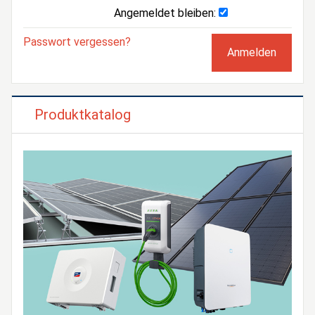
Angemeldet bleiben:
Passwort vergessen?
Produktkatalog