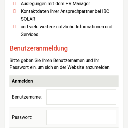
Auslegungen mit dem PV Manager
Kontaktdaten Ihrer Ansprechpartner bei IBC
SOLAR
und viele weitere nützliche Informationen und
Services
Benutzeranmeldung
Bitte geben Sie Ihren Benutzernamen und Ihr
Passwort ein, um sich an der Website anzumelden.
Anmelden
Benutzername:
Passwort: