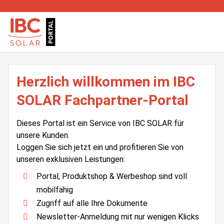
Herzlich willkommen im IBC
SOLAR Fachpartner-Portal
Dieses Portal ist ein Service von IBC SOLAR für
unsere Kunden.
Loggen Sie sich jetzt ein und profitieren Sie von
unseren exklusiven Leistungen:
Portal, Produktshop & Werbeshop sind voll
mobilfähig
Zugriff auf alle Ihre Dokumente
Newsletter-Anmeldung mit nur wenigen Klicks