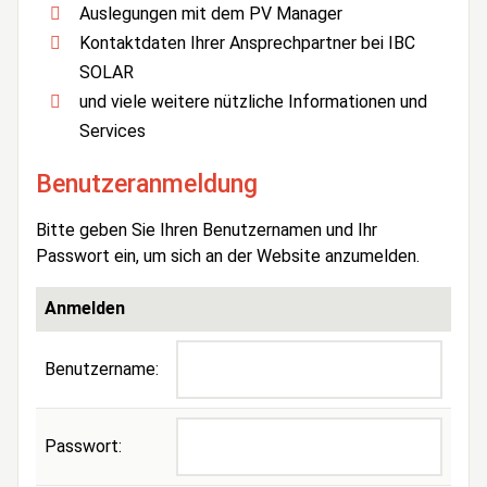
Auslegungen mit dem PV Manager
Kontaktdaten Ihrer Ansprechpartner bei IBC
SOLAR
und viele weitere nützliche Informationen und
Services
Benutzeranmeldung
Bitte geben Sie Ihren Benutzernamen und Ihr
Passwort ein, um sich an der Website anzumelden.
Anmelden
Benutzername:
Passwort: