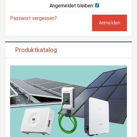
Angemeldet bleiben:
Passwort vergessen?
Produktkatalog