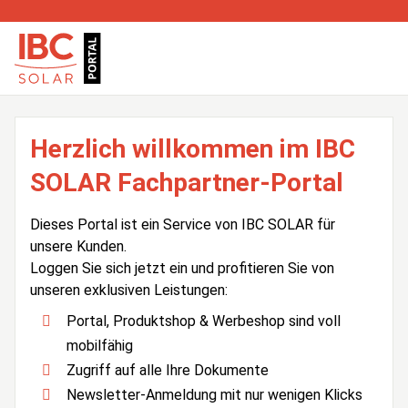
Herzlich willkommen im IBC
SOLAR Fachpartner-Portal
Dieses Portal ist ein Service von IBC SOLAR für
unsere Kunden.
Loggen Sie sich jetzt ein und profitieren Sie von
unseren exklusiven Leistungen:
Portal, Produktshop & Werbeshop sind voll
mobilfähig
Zugriff auf alle Ihre Dokumente
Newsletter-Anmeldung mit nur wenigen Klicks