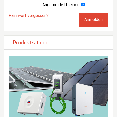
Angemeldet bleiben:
Passwort vergessen?
Produktkatalog