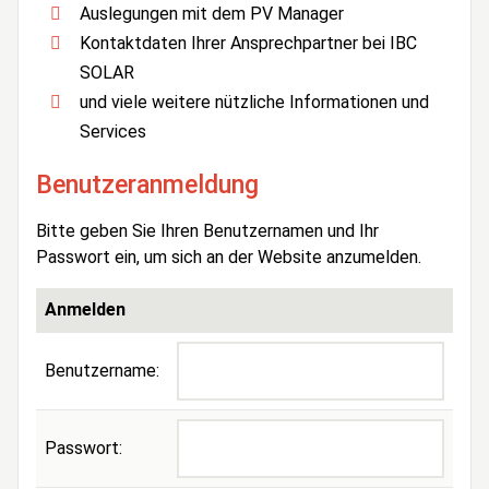
Auslegungen mit dem PV Manager
Kontaktdaten Ihrer Ansprechpartner bei IBC
SOLAR
und viele weitere nützliche Informationen und
Services
Benutzeranmeldung
Bitte geben Sie Ihren Benutzernamen und Ihr
Passwort ein, um sich an der Website anzumelden.
Anmelden
Benutzername:
Passwort: