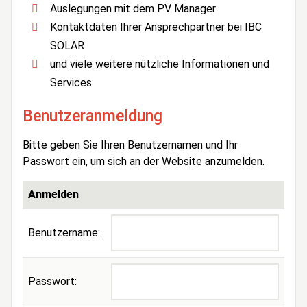
Auslegungen mit dem PV Manager
Kontaktdaten Ihrer Ansprechpartner bei IBC
SOLAR
und viele weitere nützliche Informationen und
Services
Benutzeranmeldung
Bitte geben Sie Ihren Benutzernamen und Ihr
Passwort ein, um sich an der Website anzumelden.
Anmelden
Benutzername:
Passwort: