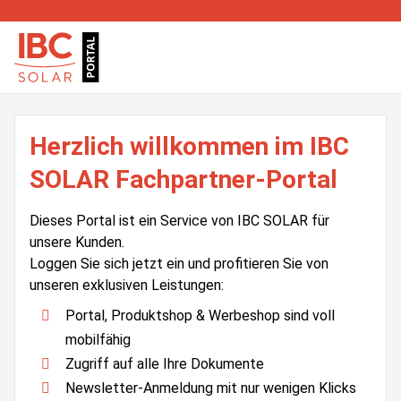
Herzlich willkommen im IBC
SOLAR Fachpartner-Portal
Dieses Portal ist ein Service von IBC SOLAR für
unsere Kunden.
Loggen Sie sich jetzt ein und profitieren Sie von
unseren exklusiven Leistungen:
Portal, Produktshop & Werbeshop sind voll
mobilfähig
Zugriff auf alle Ihre Dokumente
Newsletter-Anmeldung mit nur wenigen Klicks