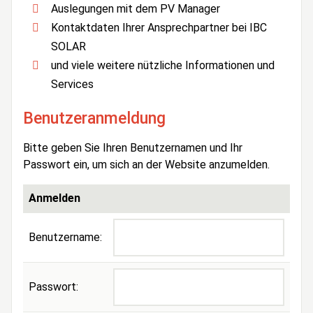
Auslegungen mit dem PV Manager
Kontaktdaten Ihrer Ansprechpartner bei IBC
SOLAR
und viele weitere nützliche Informationen und
Services
Benutzeranmeldung
Bitte geben Sie Ihren Benutzernamen und Ihr
Passwort ein, um sich an der Website anzumelden.
Anmelden
Benutzername:
Passwort: