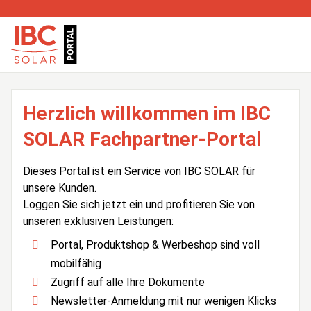
Herzlich willkommen im IBC
SOLAR Fachpartner-Portal
Dieses Portal ist ein Service von IBC SOLAR für
unsere Kunden.
Loggen Sie sich jetzt ein und profitieren Sie von
unseren exklusiven Leistungen:
Portal, Produktshop & Werbeshop sind voll
mobilfähig
Zugriff auf alle Ihre Dokumente
Newsletter-Anmeldung mit nur wenigen Klicks