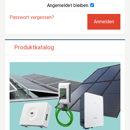
Angemeldet bleiben:
Passwort vergessen?
Produktkatalog