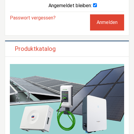
Angemeldet bleiben:
Passwort vergessen?
Produktkatalog