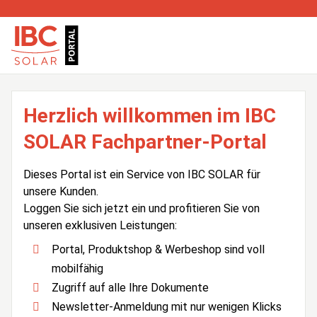
Herzlich willkommen im IBC
SOLAR Fachpartner-Portal
Dieses Portal ist ein Service von IBC SOLAR für
unsere Kunden.
Loggen Sie sich jetzt ein und profitieren Sie von
unseren exklusiven Leistungen:
Portal, Produktshop & Werbeshop sind voll
mobilfähig
Zugriff auf alle Ihre Dokumente
Newsletter-Anmeldung mit nur wenigen Klicks