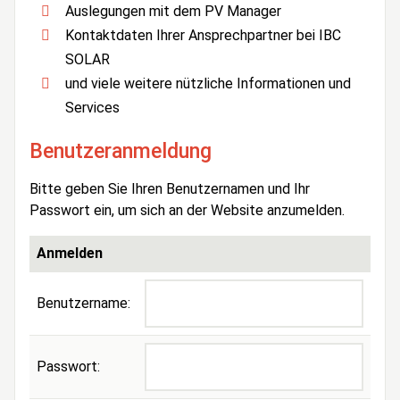
Auslegungen mit dem PV Manager
Kontaktdaten Ihrer Ansprechpartner bei IBC
SOLAR
und viele weitere nützliche Informationen und
Services
Benutzeranmeldung
Bitte geben Sie Ihren Benutzernamen und Ihr
Passwort ein, um sich an der Website anzumelden.
Anmelden
Benutzername:
Passwort: