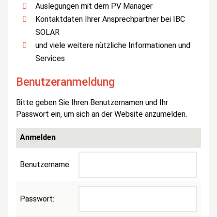
Auslegungen mit dem PV Manager
Kontaktdaten Ihrer Ansprechpartner bei IBC
SOLAR
und viele weitere nützliche Informationen und
Services
Benutzeranmeldung
Bitte geben Sie Ihren Benutzernamen und Ihr
Passwort ein, um sich an der Website anzumelden.
Anmelden
Benutzername:
Passwort: