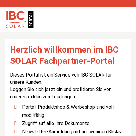
Herzlich willkommen im IBC
SOLAR Fachpartner-Portal
Dieses Portal ist ein Service von IBC SOLAR für
unsere Kunden.
Loggen Sie sich jetzt ein und profitieren Sie von
unseren exklusiven Leistungen:
Portal, Produktshop & Werbeshop sind voll
mobilfähig
Zugriff auf alle Ihre Dokumente
Newsletter-Anmeldung mit nur wenigen Klicks