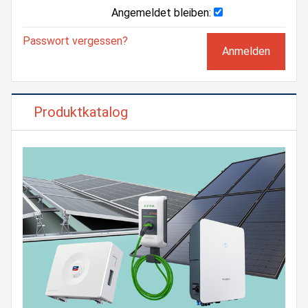
Angemeldet bleiben:
Passwort vergessen?
Produktkatalog