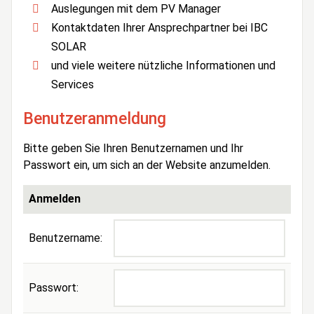
Auslegungen mit dem PV Manager
Kontaktdaten Ihrer Ansprechpartner bei IBC
SOLAR
und viele weitere nützliche Informationen und
Services
Benutzeranmeldung
Bitte geben Sie Ihren Benutzernamen und Ihr
Passwort ein, um sich an der Website anzumelden.
Anmelden
Benutzername:
Passwort: