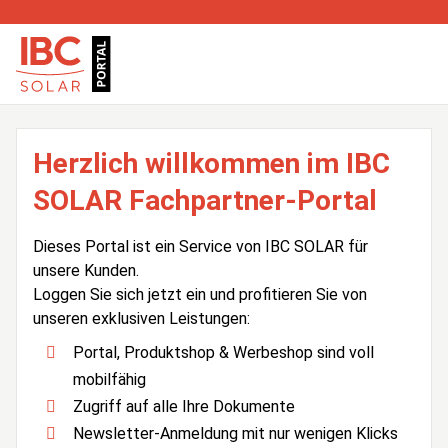
Herzlich willkommen im IBC
SOLAR Fachpartner-Portal
Dieses Portal ist ein Service von IBC SOLAR für
unsere Kunden.
Loggen Sie sich jetzt ein und profitieren Sie von
unseren exklusiven Leistungen:
Portal, Produktshop & Werbeshop sind voll
mobilfähig
Zugriff auf alle Ihre Dokumente
Newsletter-Anmeldung mit nur wenigen Klicks