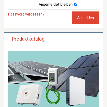
Angemeldet bleiben:
Passwort vergessen?
Produktkatalog