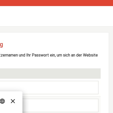
g
tzernamen und Ihr Passwort ein, um sich an der Website