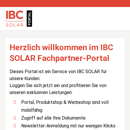
Herzlich willkommen im IBC
SOLAR Fachpartner-Portal
Dieses Portal ist ein Service von IBC SOLAR für
unsere Kunden.
Loggen Sie sich jetzt ein und profitieren Sie von
unseren exklusiven Leistungen:
Portal, Produktshop & Werbeshop sind voll
mobilfähig
Zugriff auf alle Ihre Dokumente
Newsletter-Anmeldung mit nur wenigen Klicks