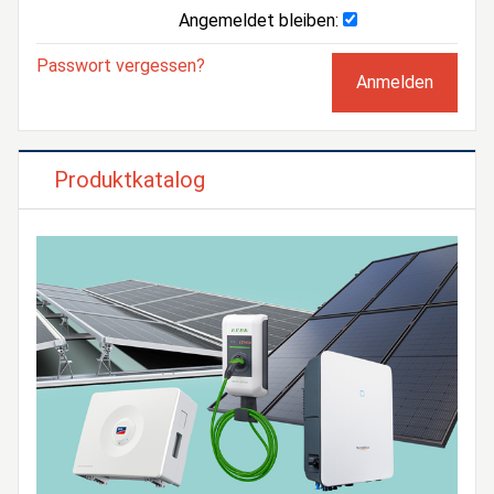
Angemeldet bleiben:
Passwort vergessen?
Produktkatalog