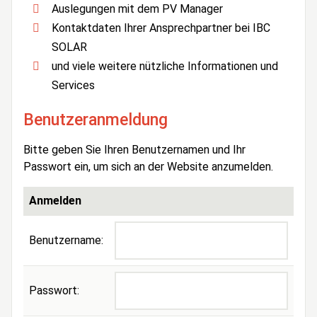
Auslegungen mit dem PV Manager
Kontaktdaten Ihrer Ansprechpartner bei IBC
SOLAR
und viele weitere nützliche Informationen und
Services
Benutzeranmeldung
Bitte geben Sie Ihren Benutzernamen und Ihr
Passwort ein, um sich an der Website anzumelden.
Anmelden
Benutzername:
Passwort: