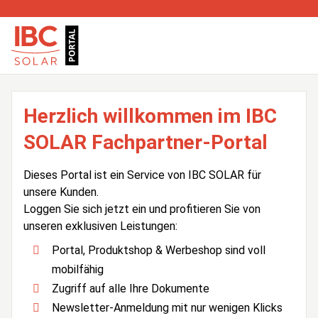
Herzlich willkommen im IBC
SOLAR Fachpartner-Portal
Dieses Portal ist ein Service von IBC SOLAR für
unsere Kunden.
Loggen Sie sich jetzt ein und profitieren Sie von
unseren exklusiven Leistungen:
Portal, Produktshop & Werbeshop sind voll
mobilfähig
Zugriff auf alle Ihre Dokumente
Newsletter-Anmeldung mit nur wenigen Klicks