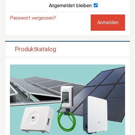
Angemeldet bleiben:
Passwort vergessen?
Produktkatalog