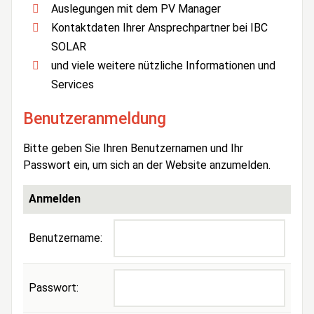
Auslegungen mit dem PV Manager
Kontaktdaten Ihrer Ansprechpartner bei IBC
SOLAR
und viele weitere nützliche Informationen und
Services
Benutzeranmeldung
Bitte geben Sie Ihren Benutzernamen und Ihr
Passwort ein, um sich an der Website anzumelden.
Anmelden
Benutzername:
Passwort: