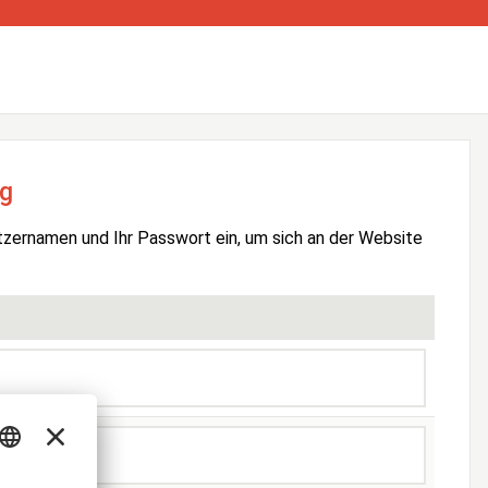
g
tzernamen und Ihr Passwort ein, um sich an der Website