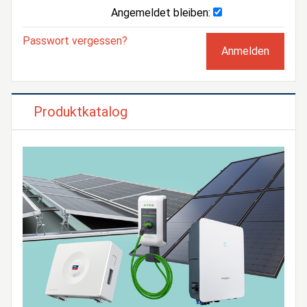
Angemeldet bleiben:
Passwort vergessen?
Produktkatalog