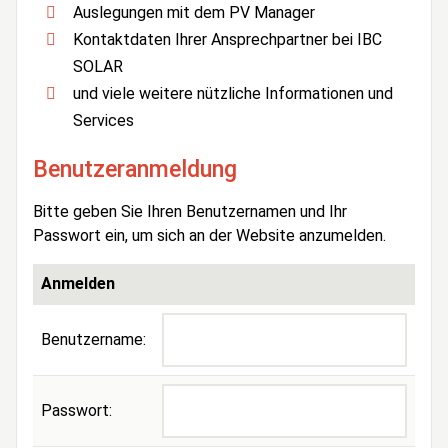
Auslegungen mit dem PV Manager
Kontaktdaten Ihrer Ansprechpartner bei IBC
SOLAR
und viele weitere nützliche Informationen und
Services
Benutzeranmeldung
Bitte geben Sie Ihren Benutzernamen und Ihr
Passwort ein, um sich an der Website anzumelden.
Anmelden
Benutzername:
Passwort: