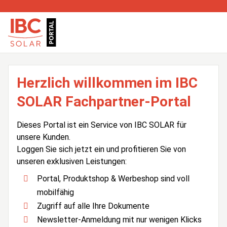
Herzlich willkommen im IBC
SOLAR Fachpartner-Portal
Dieses Portal ist ein Service von IBC SOLAR für
unsere Kunden.
Loggen Sie sich jetzt ein und profitieren Sie von
unseren exklusiven Leistungen:
Portal, Produktshop & Werbeshop sind voll
mobilfähig
Zugriff auf alle Ihre Dokumente
Newsletter-Anmeldung mit nur wenigen Klicks