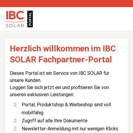
Herzlich willkommen im IBC
SOLAR Fachpartner-Portal
Dieses Portal ist ein Service von IBC SOLAR für
unsere Kunden.
Loggen Sie sich jetzt ein und profitieren Sie von
unseren exklusiven Leistungen:
Portal, Produktshop & Werbeshop sind voll
mobilfähig
Zugriff auf alle Ihre Dokumente
Newsletter-Anmeldung mit nur wenigen Klicks