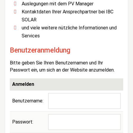
Auslegungen mit dem PV Manager
Kontaktdaten Ihrer Ansprechpartner bei IBC
SOLAR
und viele weitere nützliche Informationen und
Services
Benutzeranmeldung
Bitte geben Sie Ihren Benutzernamen und Ihr
Passwort ein, um sich an der Website anzumelden.
Anmelden
Benutzername:
Passwort: