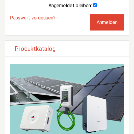
Angemeldet bleiben:
Passwort vergessen?
Produktkatalog