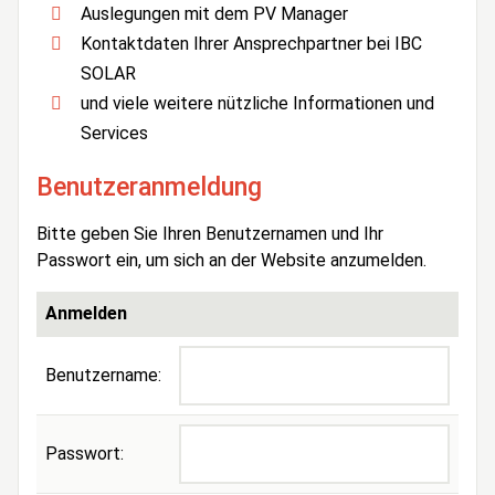
Auslegungen mit dem PV Manager
Kontaktdaten Ihrer Ansprechpartner bei IBC
SOLAR
und viele weitere nützliche Informationen und
Services
Benutzeranmeldung
Bitte geben Sie Ihren Benutzernamen und Ihr
Passwort ein, um sich an der Website anzumelden.
Anmelden
Benutzername:
Passwort: