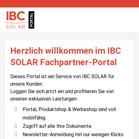
Herzlich willkommen im IBC
SOLAR Fachpartner-Portal
Dieses Portal ist ein Service von IBC SOLAR für
unsere Kunden.
Loggen Sie sich jetzt ein und profitieren Sie von
unseren exklusiven Leistungen:
Portal, Produktshop & Werbeshop sind voll
mobilfähig
Zugriff auf alle Ihre Dokumente
Newsletter-Anmeldung mit nur wenigen Klicks