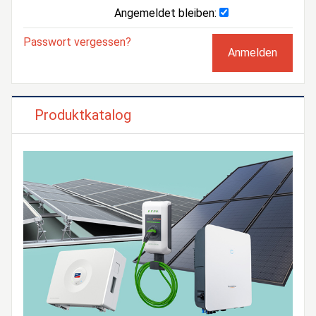
Angemeldet bleiben:
Passwort vergessen?
Produktkatalog