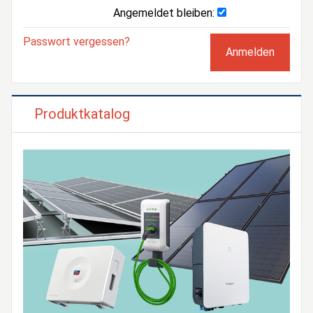
Angemeldet bleiben:
Passwort vergessen?
Produktkatalog