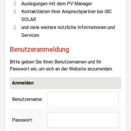
Auslegungen mit dem PV Manager
Kontaktdaten Ihrer Ansprechpartner bei IBC
SOLAR
und viele weitere nützliche Informationen und
Services
Benutzeranmeldung
Bitte geben Sie Ihren Benutzernamen und Ihr
Passwort ein, um sich an der Website anzumelden.
Anmelden
Benutzername:
Passwort: