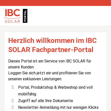
Herzlich willkommen im IBC
SOLAR Fachpartner-Portal
Dieses Portal ist ein Service von IBC SOLAR für
unsere Kunden.
Loggen Sie sich jetzt ein und profitieren Sie von
unseren exklusiven Leistungen:
Portal, Produktshop & Werbeshop sind voll
mobilfähig
Zugriff auf alle Ihre Dokumente
Newsletter-Anmeldung mit nur wenigen Klicks