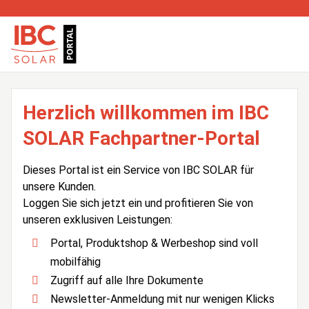
Herzlich willkommen im IBC
SOLAR Fachpartner-Portal
Dieses Portal ist ein Service von IBC SOLAR für
unsere Kunden.
Loggen Sie sich jetzt ein und profitieren Sie von
unseren exklusiven Leistungen:
Portal, Produktshop & Werbeshop sind voll
mobilfähig
Zugriff auf alle Ihre Dokumente
Newsletter-Anmeldung mit nur wenigen Klicks