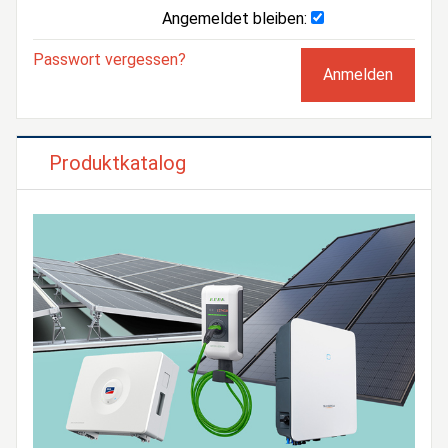
Angemeldet bleiben:
Passwort vergessen?
Produktkatalog