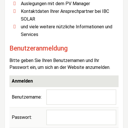
Auslegungen mit dem PV Manager
Kontaktdaten Ihrer Ansprechpartner bei IBC
SOLAR
und viele weitere nützliche Informationen und
Services
Benutzeranmeldung
Bitte geben Sie Ihren Benutzernamen und Ihr
Passwort ein, um sich an der Website anzumelden.
Anmelden
Benutzername:
Passwort: