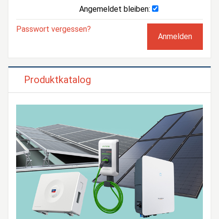
Angemeldet bleiben:
Passwort vergessen?
Produktkatalog