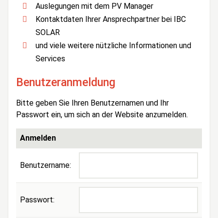
Auslegungen mit dem PV Manager
Kontaktdaten Ihrer Ansprechpartner bei IBC
SOLAR
und viele weitere nützliche Informationen und
Services
Benutzeranmeldung
Bitte geben Sie Ihren Benutzernamen und Ihr
Passwort ein, um sich an der Website anzumelden.
Anmelden
Benutzername:
Passwort: