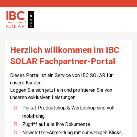
Herzlich willkommen im IBC
SOLAR Fachpartner-Portal
Dieses Portal ist ein Service von IBC SOLAR für
unsere Kunden.
Loggen Sie sich jetzt ein und profitieren Sie von
unseren exklusiven Leistungen:
Portal, Produktshop & Werbeshop sind voll
mobilfähig
Zugriff auf alle Ihre Dokumente
Newsletter-Anmeldung mit nur wenigen Klicks