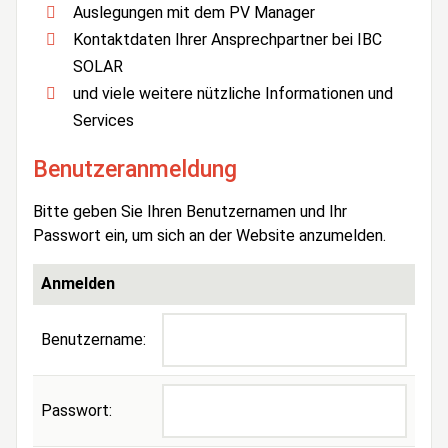
Auslegungen mit dem PV Manager
Kontaktdaten Ihrer Ansprechpartner bei IBC
SOLAR
und viele weitere nützliche Informationen und
Services
Benutzeranmeldung
Bitte geben Sie Ihren Benutzernamen und Ihr
Passwort ein, um sich an der Website anzumelden.
Anmelden
Benutzername:
Passwort: