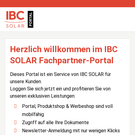
Herzlich willkommen im IBC
SOLAR Fachpartner-Portal
Dieses Portal ist ein Service von IBC SOLAR für
unsere Kunden.
Loggen Sie sich jetzt ein und profitieren Sie von
unseren exklusiven Leistungen:
Portal, Produktshop & Werbeshop sind voll
mobilfähig
Zugriff auf alle Ihre Dokumente
Newsletter-Anmeldung mit nur wenigen Klicks