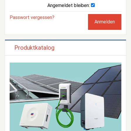
Angemeldet bleiben:
Passwort vergessen?
Produktkatalog