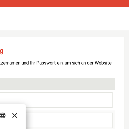
g
tzernamen und Ihr Passwort ein, um sich an der Website