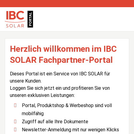
Herzlich willkommen im IBC
SOLAR Fachpartner-Portal
Dieses Portal ist ein Service von IBC SOLAR für
unsere Kunden.
Loggen Sie sich jetzt ein und profitieren Sie von
unseren exklusiven Leistungen:
Portal, Produktshop & Werbeshop sind voll
mobilfähig
Zugriff auf alle Ihre Dokumente
Newsletter-Anmeldung mit nur wenigen Klicks