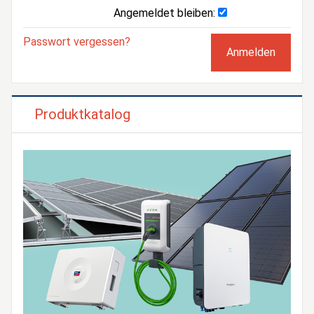
Angemeldet bleiben:
Passwort vergessen?
Produktkatalog