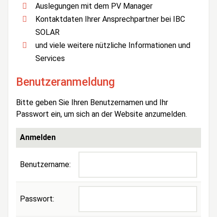
Auslegungen mit dem PV Manager
Kontaktdaten Ihrer Ansprechpartner bei IBC
SOLAR
und viele weitere nützliche Informationen und
Services
Benutzeranmeldung
Bitte geben Sie Ihren Benutzernamen und Ihr
Passwort ein, um sich an der Website anzumelden.
Anmelden
Benutzername:
Passwort: