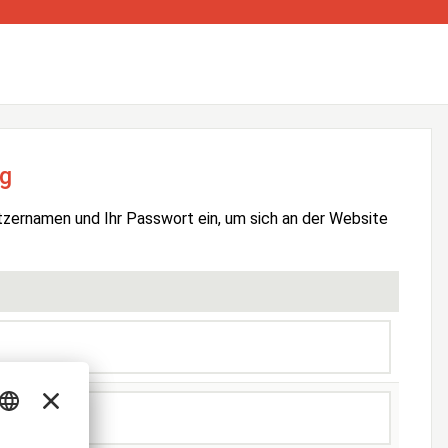
g
tzernamen und Ihr Passwort ein, um sich an der Website