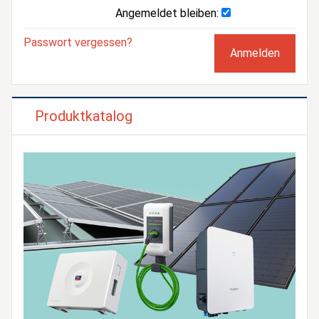
Angemeldet bleiben:
Passwort vergessen?
Produktkatalog