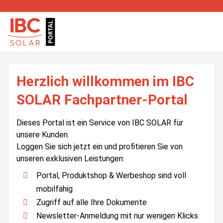
Herzlich willkommen im IBC
SOLAR Fachpartner-Portal
Dieses Portal ist ein Service von IBC SOLAR für
unsere Kunden.
Loggen Sie sich jetzt ein und profitieren Sie von
unseren exklusiven Leistungen:
Portal, Produktshop & Werbeshop sind voll
mobilfähig
Zugriff auf alle Ihre Dokumente
Newsletter-Anmeldung mit nur wenigen Klicks