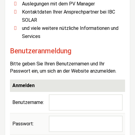
Auslegungen mit dem PV Manager
Kontaktdaten Ihrer Ansprechpartner bei IBC
SOLAR
und viele weitere nützliche Informationen und
Services
Benutzeranmeldung
Bitte geben Sie Ihren Benutzernamen und Ihr
Passwort ein, um sich an der Website anzumelden.
Anmelden
Benutzername:
Passwort: