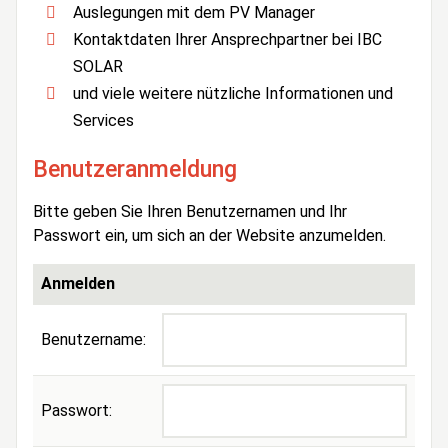
Auslegungen mit dem PV Manager
Kontaktdaten Ihrer Ansprechpartner bei IBC
SOLAR
und viele weitere nützliche Informationen und
Services
Benutzeranmeldung
Bitte geben Sie Ihren Benutzernamen und Ihr
Passwort ein, um sich an der Website anzumelden.
Anmelden
Benutzername:
Passwort: