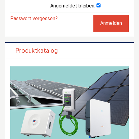
Angemeldet bleiben:
Passwort vergessen?
Produktkatalog