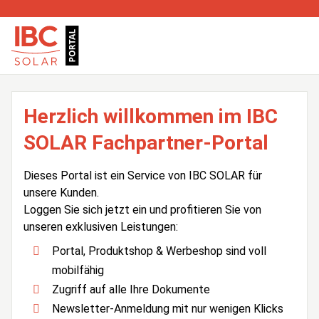
Herzlich willkommen im IBC
SOLAR Fachpartner-Portal
Dieses Portal ist ein Service von IBC SOLAR für
unsere Kunden.
Loggen Sie sich jetzt ein und profitieren Sie von
unseren exklusiven Leistungen:
Portal, Produktshop & Werbeshop sind voll
mobilfähig
Zugriff auf alle Ihre Dokumente
Newsletter-Anmeldung mit nur wenigen Klicks