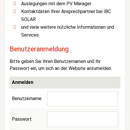
Auslegungen mit dem PV Manager
Kontaktdaten Ihrer Ansprechpartner bei IBC
SOLAR
und viele weitere nützliche Informationen und
Services
Benutzeranmeldung
Bitte geben Sie Ihren Benutzernamen und Ihr
Passwort ein, um sich an der Website anzumelden.
Anmelden
Benutzername:
Passwort: