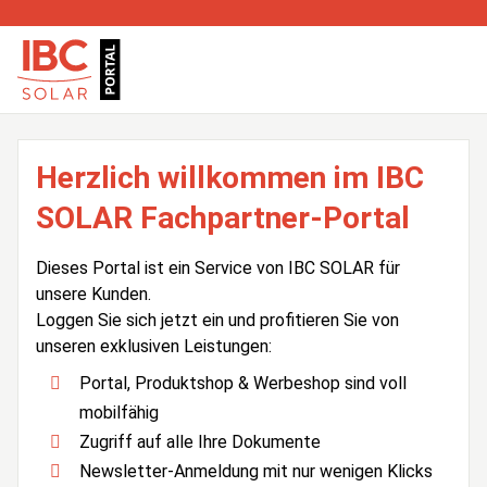
Herzlich willkommen im IBC
SOLAR Fachpartner-Portal
Dieses Portal ist ein Service von IBC SOLAR für
unsere Kunden.
Loggen Sie sich jetzt ein und profitieren Sie von
unseren exklusiven Leistungen:
Portal, Produktshop & Werbeshop sind voll
mobilfähig
Zugriff auf alle Ihre Dokumente
Newsletter-Anmeldung mit nur wenigen Klicks