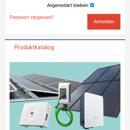
Angemeldet bleiben:
Passwort vergessen?
Produktkatalog