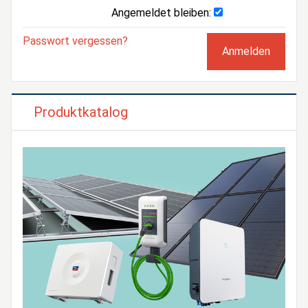
Angemeldet bleiben:
Passwort vergessen?
Produktkatalog