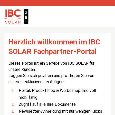
Herzlich willkommen im IBC
SOLAR Fachpartner-Portal
Dieses Portal ist ein Service von IBC SOLAR für
unsere Kunden.
Loggen Sie sich jetzt ein und profitieren Sie von
unseren exklusiven Leistungen:
Portal, Produktshop & Werbeshop sind voll
mobilfähig
Zugriff auf alle Ihre Dokumente
Newsletter-Anmeldung mit nur wenigen Klicks