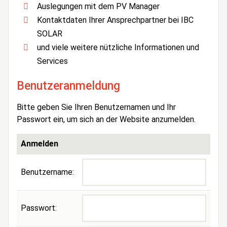
Auslegungen mit dem PV Manager
Kontaktdaten Ihrer Ansprechpartner bei IBC
SOLAR
und viele weitere nützliche Informationen und
Services
Benutzeranmeldung
Bitte geben Sie Ihren Benutzernamen und Ihr
Passwort ein, um sich an der Website anzumelden.
Anmelden
Benutzername:
Passwort: