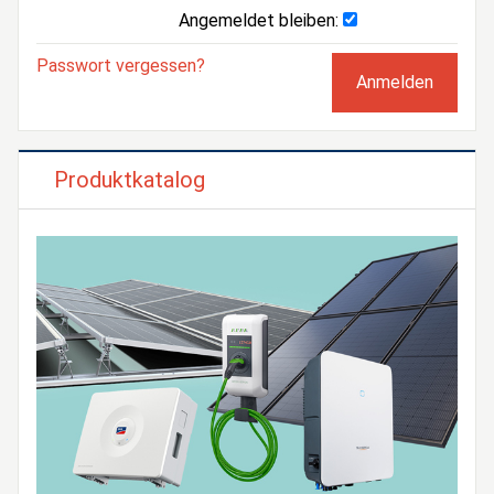
Angemeldet bleiben:
Passwort vergessen?
Produktkatalog