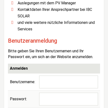
Auslegungen mit dem PV Manager
Kontaktdaten Ihrer Ansprechpartner bei IBC
SOLAR
und viele weitere nützliche Informationen und
Services
Benutzeranmeldung
Bitte geben Sie Ihren Benutzernamen und Ihr
Passwort ein, um sich an der Website anzumelden.
Anmelden
Benutzername:
Passwort: