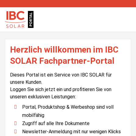
Herzlich willkommen im IBC
SOLAR Fachpartner-Portal
Dieses Portal ist ein Service von IBC SOLAR für
unsere Kunden.
Loggen Sie sich jetzt ein und profitieren Sie von
unseren exklusiven Leistungen:
Portal, Produktshop & Werbeshop sind voll
mobilfähig
Zugriff auf alle Ihre Dokumente
Newsletter-Anmeldung mit nur wenigen Klicks