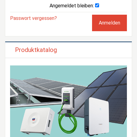
Angemeldet bleiben:
Passwort vergessen?
Produktkatalog