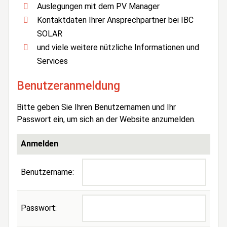
Auslegungen mit dem PV Manager
Kontaktdaten Ihrer Ansprechpartner bei IBC
SOLAR
und viele weitere nützliche Informationen und
Services
Benutzeranmeldung
Bitte geben Sie Ihren Benutzernamen und Ihr
Passwort ein, um sich an der Website anzumelden.
Anmelden
Benutzername:
Passwort: