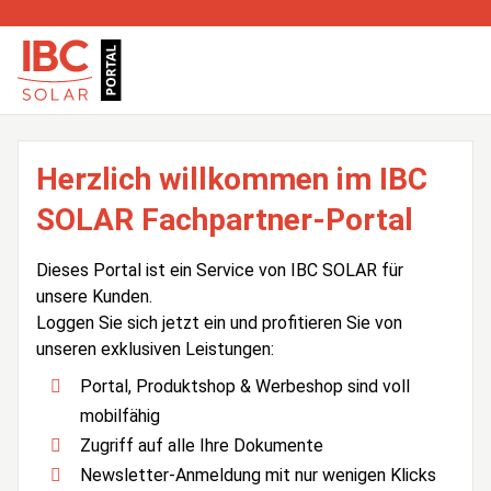
Herzlich willkommen im IBC
SOLAR Fachpartner-Portal
Dieses Portal ist ein Service von IBC SOLAR für
unsere Kunden.
Loggen Sie sich jetzt ein und profitieren Sie von
unseren exklusiven Leistungen:
Portal, Produktshop & Werbeshop sind voll
mobilfähig
Zugriff auf alle Ihre Dokumente
Newsletter-Anmeldung mit nur wenigen Klicks