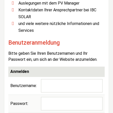
Auslegungen mit dem PV Manager
Kontaktdaten Ihrer Ansprechpartner bei IBC
SOLAR
und viele weitere nützliche Informationen und
Services
Benutzeranmeldung
Bitte geben Sie Ihren Benutzernamen und Ihr
Passwort ein, um sich an der Website anzumelden.
Anmelden
Benutzername:
Passwort: