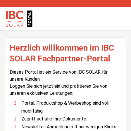
Herzlich willkommen im IBC
SOLAR Fachpartner-Portal
Dieses Portal ist ein Service von IBC SOLAR für
unsere Kunden.
Loggen Sie sich jetzt ein und profitieren Sie von
unseren exklusiven Leistungen:
Portal, Produktshop & Werbeshop sind voll
mobilfähig
Zugriff auf alle Ihre Dokumente
Newsletter-Anmeldung mit nur wenigen Klicks