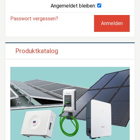
Angemeldet bleiben:
Passwort vergessen?
Produktkatalog