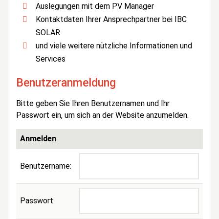
Auslegungen mit dem PV Manager
Kontaktdaten Ihrer Ansprechpartner bei IBC
SOLAR
und viele weitere nützliche Informationen und
Services
Benutzeranmeldung
Bitte geben Sie Ihren Benutzernamen und Ihr
Passwort ein, um sich an der Website anzumelden.
Anmelden
Benutzername:
Passwort: