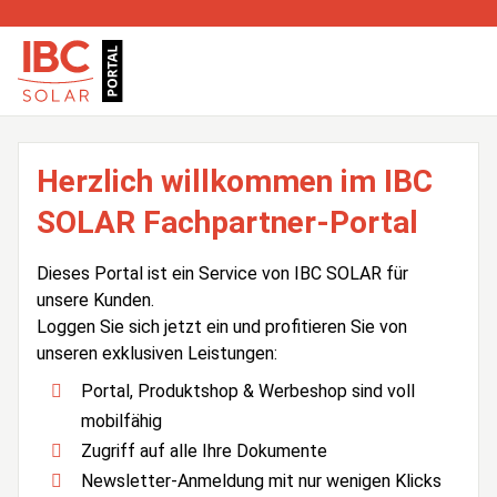
Herzlich willkommen im IBC
SOLAR Fachpartner-Portal
Dieses Portal ist ein Service von IBC SOLAR für
unsere Kunden.
Loggen Sie sich jetzt ein und profitieren Sie von
unseren exklusiven Leistungen:
Portal, Produktshop & Werbeshop sind voll
mobilfähig
Zugriff auf alle Ihre Dokumente
Newsletter-Anmeldung mit nur wenigen Klicks