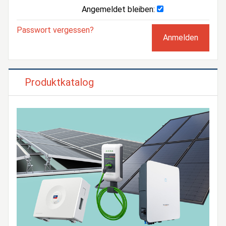
Angemeldet bleiben:
Passwort vergessen?
Produktkatalog