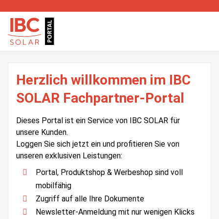
Herzlich willkommen im IBC
SOLAR Fachpartner-Portal
Dieses Portal ist ein Service von IBC SOLAR für
unsere Kunden.
Loggen Sie sich jetzt ein und profitieren Sie von
unseren exklusiven Leistungen:
Portal, Produktshop & Werbeshop sind voll
mobilfähig
Zugriff auf alle Ihre Dokumente
Newsletter-Anmeldung mit nur wenigen Klicks