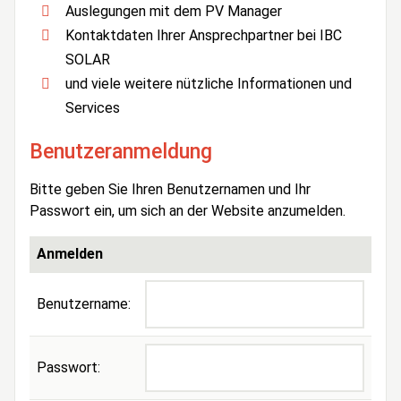
Auslegungen mit dem PV Manager
Kontaktdaten Ihrer Ansprechpartner bei IBC
SOLAR
und viele weitere nützliche Informationen und
Services
Benutzeranmeldung
Bitte geben Sie Ihren Benutzernamen und Ihr
Passwort ein, um sich an der Website anzumelden.
Anmelden
Benutzername:
Passwort: