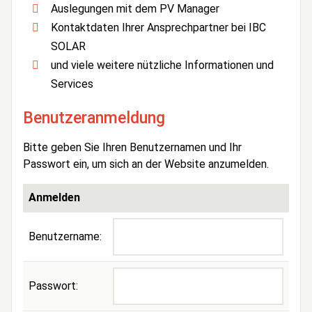
Auslegungen mit dem PV Manager
Kontaktdaten Ihrer Ansprechpartner bei IBC
SOLAR
und viele weitere nützliche Informationen und
Services
Benutzeranmeldung
Bitte geben Sie Ihren Benutzernamen und Ihr
Passwort ein, um sich an der Website anzumelden.
Anmelden
Benutzername:
Passwort: