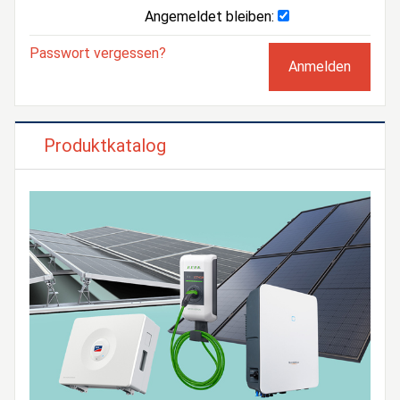
Angemeldet bleiben:
Passwort vergessen?
Produktkatalog