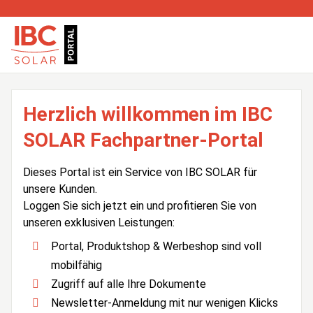
Herzlich willkommen im IBC
SOLAR Fachpartner-Portal
Dieses Portal ist ein Service von IBC SOLAR für
unsere Kunden.
Loggen Sie sich jetzt ein und profitieren Sie von
unseren exklusiven Leistungen:
Portal, Produktshop & Werbeshop sind voll
mobilfähig
Zugriff auf alle Ihre Dokumente
Newsletter-Anmeldung mit nur wenigen Klicks