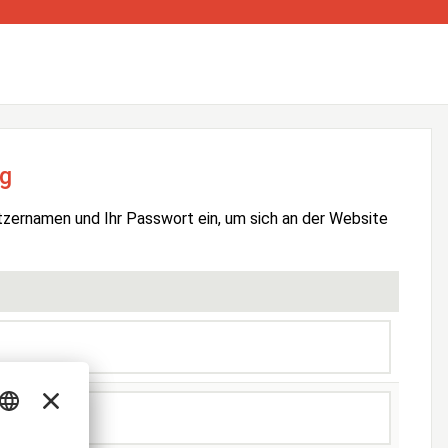
g
tzernamen und Ihr Passwort ein, um sich an der Website