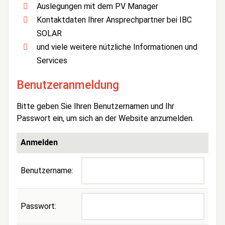
Auslegungen mit dem PV Manager
Kontaktdaten Ihrer Ansprechpartner bei IBC
SOLAR
und viele weitere nützliche Informationen und
Services
Benutzeranmeldung
Bitte geben Sie Ihren Benutzernamen und Ihr
Passwort ein, um sich an der Website anzumelden.
Anmelden
Benutzername:
Passwort: