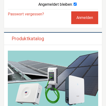
Angemeldet bleiben:
Passwort vergessen?
Produktkatalog