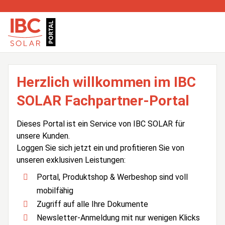
Herzlich willkommen im IBC
SOLAR Fachpartner-Portal
Dieses Portal ist ein Service von IBC SOLAR für
unsere Kunden.
Loggen Sie sich jetzt ein und profitieren Sie von
unseren exklusiven Leistungen:
Portal, Produktshop & Werbeshop sind voll
mobilfähig
Zugriff auf alle Ihre Dokumente
Newsletter-Anmeldung mit nur wenigen Klicks