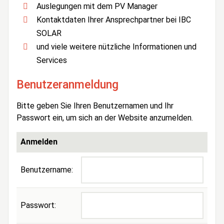
Auslegungen mit dem PV Manager
Kontaktdaten Ihrer Ansprechpartner bei IBC
SOLAR
und viele weitere nützliche Informationen und
Services
Benutzeranmeldung
Bitte geben Sie Ihren Benutzernamen und Ihr
Passwort ein, um sich an der Website anzumelden.
Anmelden
Benutzername:
Passwort: