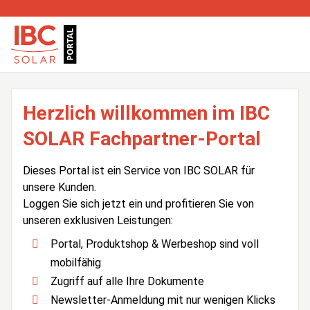
Herzlich willkommen im IBC
SOLAR Fachpartner-Portal
Dieses Portal ist ein Service von IBC SOLAR für
unsere Kunden.
Loggen Sie sich jetzt ein und profitieren Sie von
unseren exklusiven Leistungen:
Portal, Produktshop & Werbeshop sind voll
mobilfähig
Zugriff auf alle Ihre Dokumente
Newsletter-Anmeldung mit nur wenigen Klicks