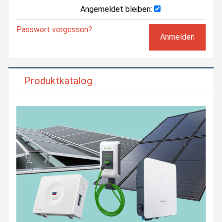
Angemeldet bleiben:
Passwort vergessen?
Produktkatalog