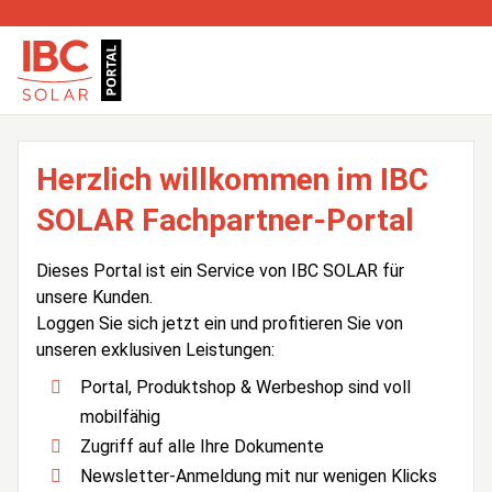
Herzlich willkommen im IBC
SOLAR Fachpartner-Portal
Dieses Portal ist ein Service von IBC SOLAR für
unsere Kunden.
Loggen Sie sich jetzt ein und profitieren Sie von
unseren exklusiven Leistungen:
Portal, Produktshop & Werbeshop sind voll
mobilfähig
Zugriff auf alle Ihre Dokumente
Newsletter-Anmeldung mit nur wenigen Klicks