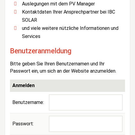
Auslegungen mit dem PV Manager
Kontaktdaten Ihrer Ansprechpartner bei IBC
SOLAR
und viele weitere nützliche Informationen und
Services
Benutzeranmeldung
Bitte geben Sie Ihren Benutzernamen und Ihr
Passwort ein, um sich an der Website anzumelden.
Anmelden
Benutzername:
Passwort: