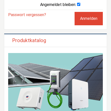
Angemeldet bleiben:
Passwort vergessen?
Produktkatalog