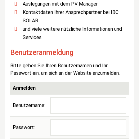
Auslegungen mit dem PV Manager
Kontaktdaten Ihrer Ansprechpartner bei IBC
SOLAR
und viele weitere nützliche Informationen und
Services
Benutzeranmeldung
Bitte geben Sie Ihren Benutzernamen und Ihr
Passwort ein, um sich an der Website anzumelden.
Anmelden
Benutzername:
Passwort: