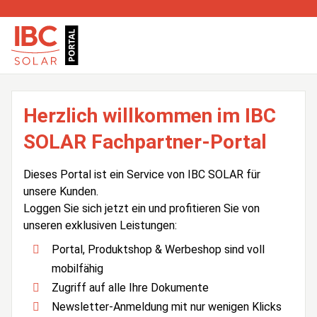
Herzlich willkommen im IBC
SOLAR Fachpartner-Portal
Dieses Portal ist ein Service von IBC SOLAR für
unsere Kunden.
Loggen Sie sich jetzt ein und profitieren Sie von
unseren exklusiven Leistungen:
Portal, Produktshop & Werbeshop sind voll
mobilfähig
Zugriff auf alle Ihre Dokumente
Newsletter-Anmeldung mit nur wenigen Klicks