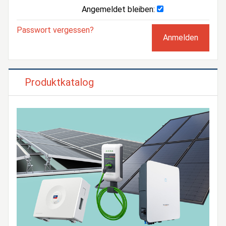
Angemeldet bleiben:
Passwort vergessen?
Produktkatalog