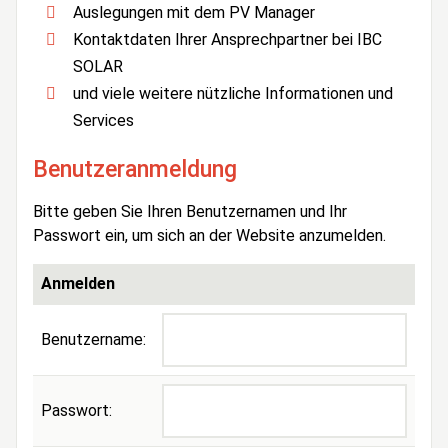
Auslegungen mit dem PV Manager
Kontaktdaten Ihrer Ansprechpartner bei IBC
SOLAR
und viele weitere nützliche Informationen und
Services
Benutzeranmeldung
Bitte geben Sie Ihren Benutzernamen und Ihr
Passwort ein, um sich an der Website anzumelden.
Anmelden
Benutzername:
Passwort: