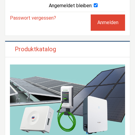
Angemeldet bleiben:
Passwort vergessen?
Produktkatalog