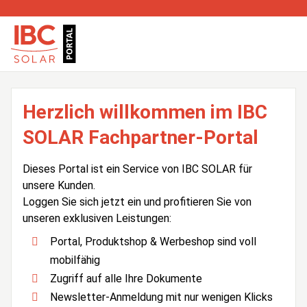
Herzlich willkommen im IBC
SOLAR Fachpartner-Portal
Dieses Portal ist ein Service von IBC SOLAR für
unsere Kunden.
Loggen Sie sich jetzt ein und profitieren Sie von
unseren exklusiven Leistungen:
Portal, Produktshop & Werbeshop sind voll
mobilfähig
Zugriff auf alle Ihre Dokumente
Newsletter-Anmeldung mit nur wenigen Klicks