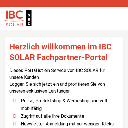
Herzlich willkommen im IBC
SOLAR Fachpartner-Portal
Dieses Portal ist ein Service von IBC SOLAR für
unsere Kunden.
Loggen Sie sich jetzt ein und profitieren Sie von
unseren exklusiven Leistungen:
Portal, Produktshop & Werbeshop sind voll
mobilfähig
Zugriff auf alle Ihre Dokumente
Newsletter-Anmeldung mit nur wenigen Klicks