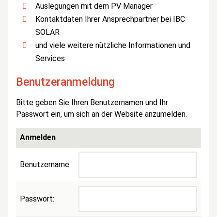
Auslegungen mit dem PV Manager
Kontaktdaten Ihrer Ansprechpartner bei IBC
SOLAR
und viele weitere nützliche Informationen und
Services
Benutzeranmeldung
Bitte geben Sie Ihren Benutzernamen und Ihr
Passwort ein, um sich an der Website anzumelden.
Anmelden
Benutzername:
Passwort: