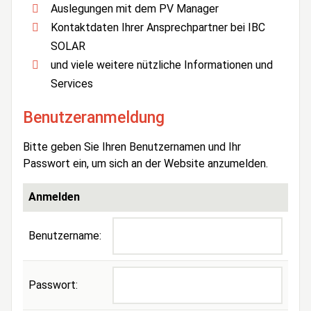
Auslegungen mit dem PV Manager
Kontaktdaten Ihrer Ansprechpartner bei IBC
SOLAR
und viele weitere nützliche Informationen und
Services
Benutzeranmeldung
Bitte geben Sie Ihren Benutzernamen und Ihr
Passwort ein, um sich an der Website anzumelden.
Anmelden
Benutzername:
Passwort: