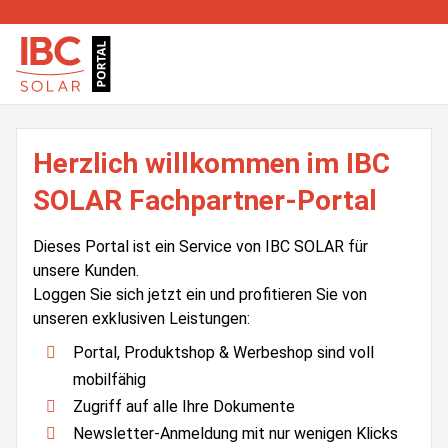
Herzlich willkommen im IBC
SOLAR Fachpartner-Portal
Dieses Portal ist ein Service von IBC SOLAR für
unsere Kunden.
Loggen Sie sich jetzt ein und profitieren Sie von
unseren exklusiven Leistungen:
Portal, Produktshop & Werbeshop sind voll
mobilfähig
Zugriff auf alle Ihre Dokumente
Newsletter-Anmeldung mit nur wenigen Klicks