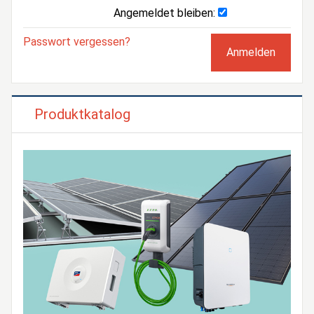
Angemeldet bleiben:
Passwort vergessen?
Produktkatalog