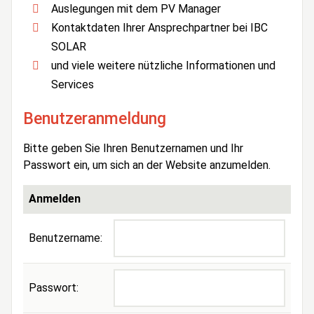
Auslegungen mit dem PV Manager
Kontaktdaten Ihrer Ansprechpartner bei IBC
SOLAR
und viele weitere nützliche Informationen und
Services
Benutzeranmeldung
Bitte geben Sie Ihren Benutzernamen und Ihr
Passwort ein, um sich an der Website anzumelden.
Anmelden
Benutzername:
Passwort: