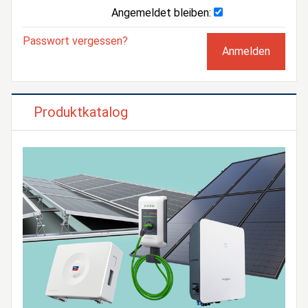
Angemeldet bleiben:
Passwort vergessen?
Produktkatalog