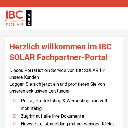
Herzlich willkommen im IBC
SOLAR Fachpartner-Portal
Dieses Portal ist ein Service von IBC SOLAR für
unsere Kunden.
Loggen Sie sich jetzt ein und profitieren Sie von
unseren exklusiven Leistungen:
Portal, Produktshop & Werbeshop sind voll
mobilfähig
Zugriff auf alle Ihre Dokumente
Newsletter-Anmeldung mit nur wenigen Klicks