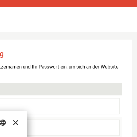
g
tzernamen und Ihr Passwort ein, um sich an der Website