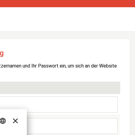
g
tzernamen und Ihr Passwort ein, um sich an der Website