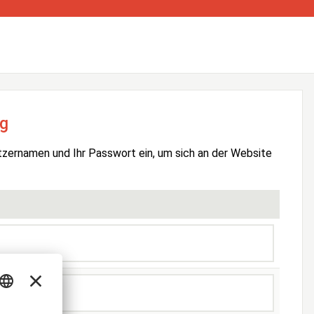
g
tzernamen und Ihr Passwort ein, um sich an der Website