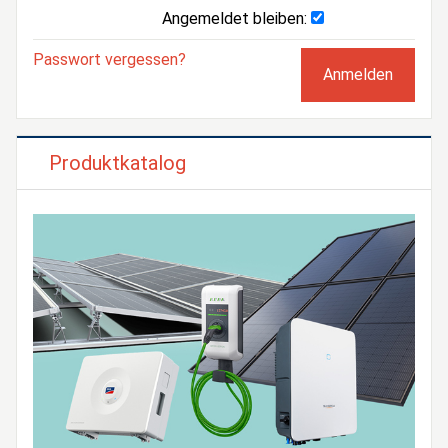
Angemeldet bleiben:
Passwort vergessen?
Produktkatalog