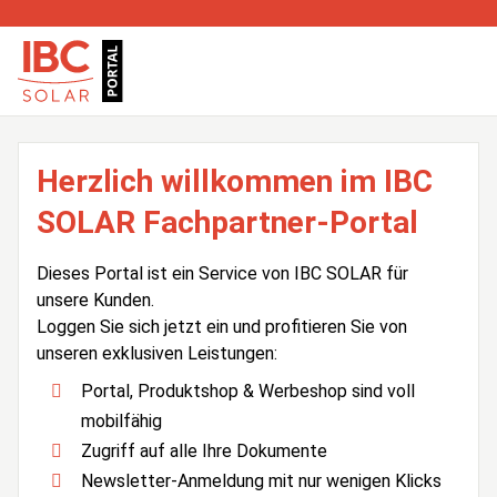
Herzlich willkommen im IBC
SOLAR Fachpartner-Portal
Dieses Portal ist ein Service von IBC SOLAR für
unsere Kunden.
Loggen Sie sich jetzt ein und profitieren Sie von
unseren exklusiven Leistungen:
Portal, Produktshop & Werbeshop sind voll
mobilfähig
Zugriff auf alle Ihre Dokumente
Newsletter-Anmeldung mit nur wenigen Klicks