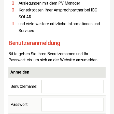
Auslegungen mit dem PV Manager
Kontaktdaten Ihrer Ansprechpartner bei IBC
SOLAR
und viele weitere nützliche Informationen und
Services
Benutzeranmeldung
Bitte geben Sie Ihren Benutzernamen und Ihr
Passwort ein, um sich an der Website anzumelden.
Anmelden
Benutzername:
Passwort: