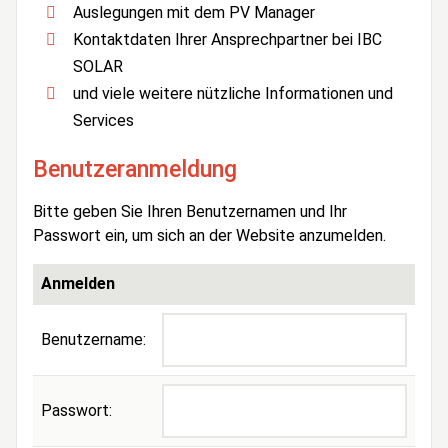
Auslegungen mit dem PV Manager
Kontaktdaten Ihrer Ansprechpartner bei IBC
SOLAR
und viele weitere nützliche Informationen und
Services
Benutzeranmeldung
Bitte geben Sie Ihren Benutzernamen und Ihr
Passwort ein, um sich an der Website anzumelden.
Anmelden
Benutzername:
Passwort: