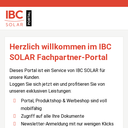
Herzlich willkommen im IBC
SOLAR Fachpartner-Portal
Dieses Portal ist ein Service von IBC SOLAR für
unsere Kunden.
Loggen Sie sich jetzt ein und profitieren Sie von
unseren exklusiven Leistungen:
Portal, Produktshop & Werbeshop sind voll
mobilfähig
Zugriff auf alle Ihre Dokumente
Newsletter-Anmeldung mit nur wenigen Klicks