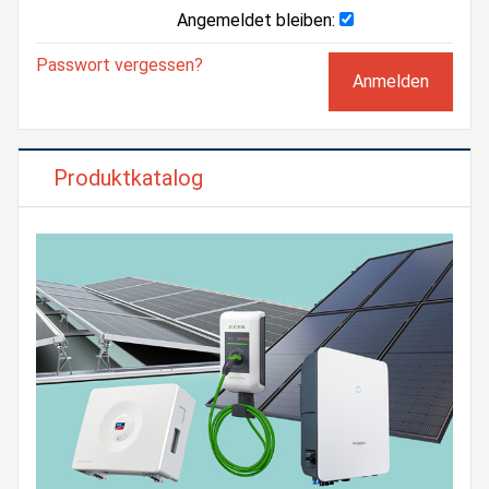
Angemeldet bleiben:
Passwort vergessen?
Produktkatalog