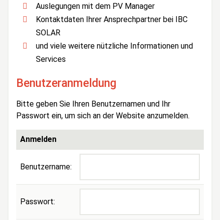
Auslegungen mit dem PV Manager
Kontaktdaten Ihrer Ansprechpartner bei IBC
SOLAR
und viele weitere nützliche Informationen und
Services
Benutzeranmeldung
Bitte geben Sie Ihren Benutzernamen und Ihr
Passwort ein, um sich an der Website anzumelden.
Anmelden
Benutzername:
Passwort: