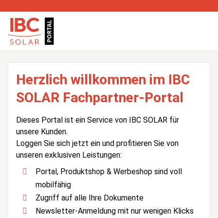
Herzlich willkommen im IBC
SOLAR Fachpartner-Portal
Dieses Portal ist ein Service von IBC SOLAR für
unsere Kunden.
Loggen Sie sich jetzt ein und profitieren Sie von
unseren exklusiven Leistungen:
Portal, Produktshop & Werbeshop sind voll
mobilfähig
Zugriff auf alle Ihre Dokumente
Newsletter-Anmeldung mit nur wenigen Klicks