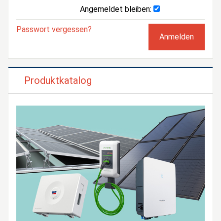
Angemeldet bleiben:
Passwort vergessen?
Produktkatalog