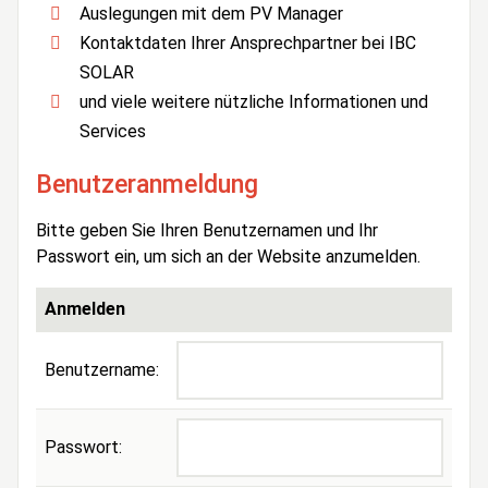
Auslegungen mit dem PV Manager
Kontaktdaten Ihrer Ansprechpartner bei IBC
SOLAR
und viele weitere nützliche Informationen und
Services
Benutzeranmeldung
Bitte geben Sie Ihren Benutzernamen und Ihr
Passwort ein, um sich an der Website anzumelden.
Anmelden
Benutzername:
Passwort: