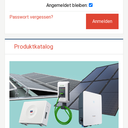
Angemeldet bleiben:
Passwort vergessen?
Produktkatalog