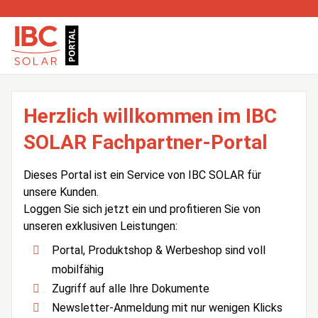
Herzlich willkommen im IBC
SOLAR Fachpartner-Portal
Dieses Portal ist ein Service von IBC SOLAR für
unsere Kunden.
Loggen Sie sich jetzt ein und profitieren Sie von
unseren exklusiven Leistungen:
Portal, Produktshop & Werbeshop sind voll
mobilfähig
Zugriff auf alle Ihre Dokumente
Newsletter-Anmeldung mit nur wenigen Klicks