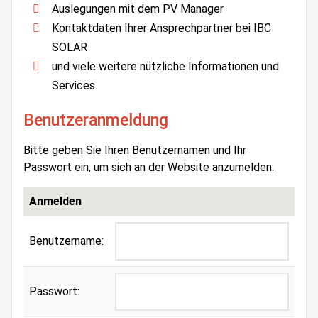
Auslegungen mit dem PV Manager
Kontaktdaten Ihrer Ansprechpartner bei IBC
SOLAR
und viele weitere nützliche Informationen und
Services
Benutzeranmeldung
Bitte geben Sie Ihren Benutzernamen und Ihr
Passwort ein, um sich an der Website anzumelden.
Anmelden
Benutzername:
Passwort: