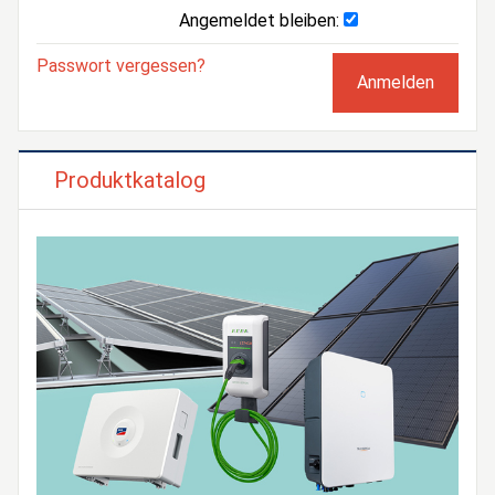
Angemeldet bleiben:
Passwort vergessen?
Produktkatalog