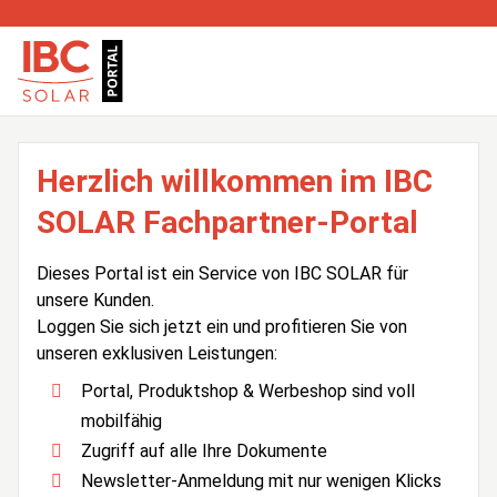
Herzlich willkommen im IBC
SOLAR Fachpartner-Portal
Dieses Portal ist ein Service von IBC SOLAR für
unsere Kunden.
Loggen Sie sich jetzt ein und profitieren Sie von
unseren exklusiven Leistungen:
Portal, Produktshop & Werbeshop sind voll
mobilfähig
Zugriff auf alle Ihre Dokumente
Newsletter-Anmeldung mit nur wenigen Klicks